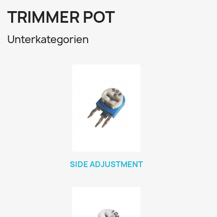
TRIMMER POT
Unterkategorien
SIDE ADJUSTMENT