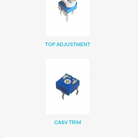
TOP ADJUSTMENT
CA6V TRIM