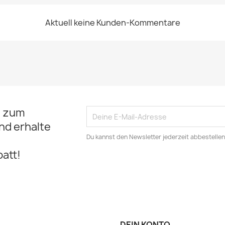
Aktuell keine Kunden-Kommentare
t zum
nd erhalte
Du kannst den Newsletter jederzeit abbestellen
att!
DEIN KONTO