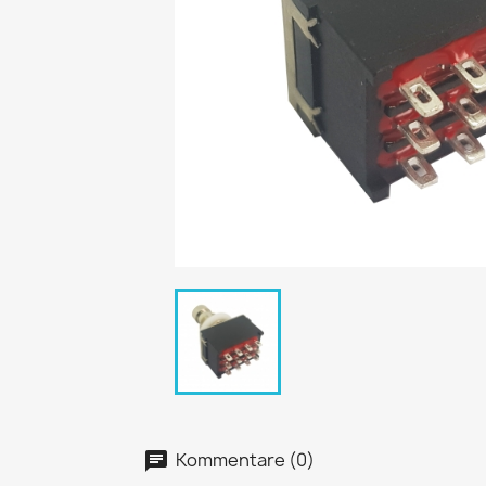
Kommentare (0)