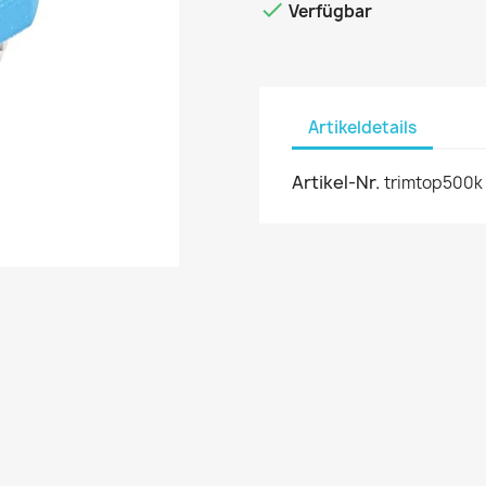

Verfügbar
Artikeldetails
Artikel-Nr.
trimtop500k