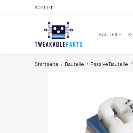
Kontakt
BAUTEILE
K
Startseite
Bauteile
Passive Bauteile