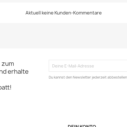
Aktuell keine Kunden-Kommentare
t zum
nd erhalte
Du kannst den Newsletter jederzeit abbestellen
att!
DEIN KONTO