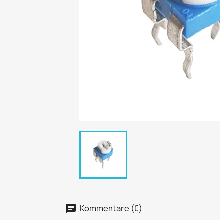
Kommentare (0)